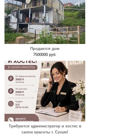
Продается дом
7500000 руб.
Требуются администратор и хостес в
салон красоты г. Сухум!