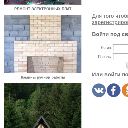
РЕМОНТ ЭЛЕКТРОННЫХ ПЛАТ
Для того что
зарегистрир
Войти под с
Логин:
Пароль:
Или войти п
Камины ручной работы