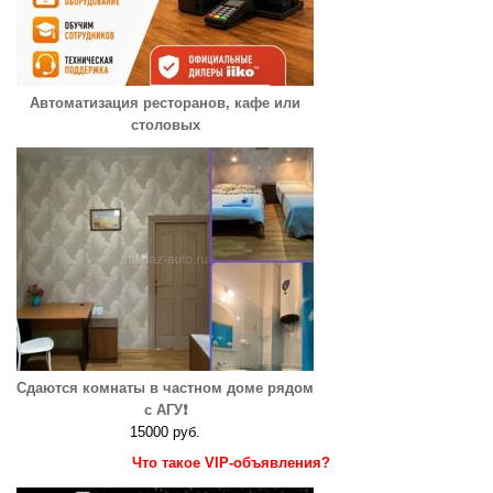
Автоматизация ресторанов, кафе или
столовых
Сдаются комнаты в частном доме рядом
с АГУ❗️
15000 руб.
Что такое VIP-объявления?