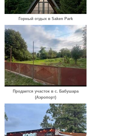
Горный отдых в Saken Park
Продается участок в с. Бабушара
(Аэропорт)