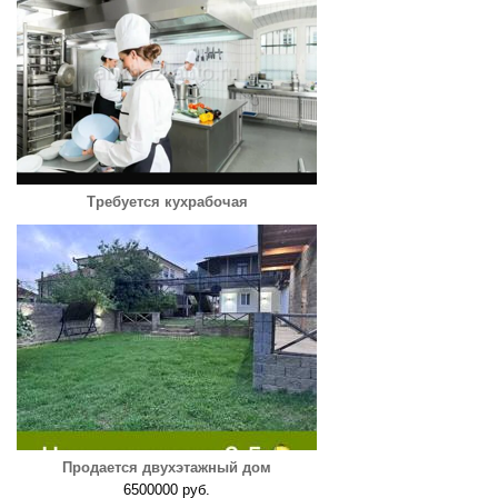
Требуется кухрабочая
Продается двухэтажный дом
6500000 руб.