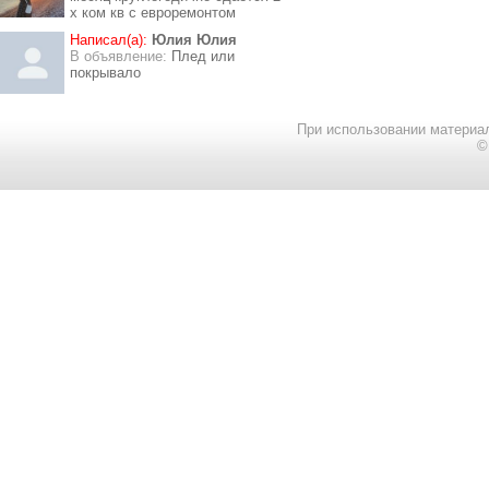
х ком кв с евроремонтом
Написал(а):
Юлия Юлия
В объявление:
Плед или
покрывало
При использовании материал