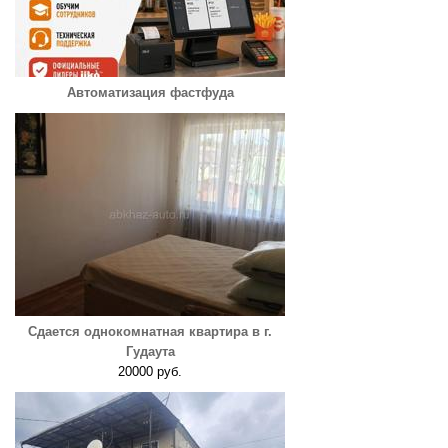
Автоматизация фастфуда
Сдается однокомнатная квартира в г.
Гудаута
20000 руб.