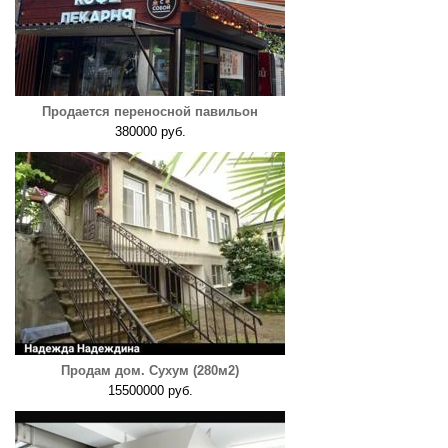
Продается переносной павильон
380000 руб.
Продам дом. Сухум (280м2)
15500000 руб.