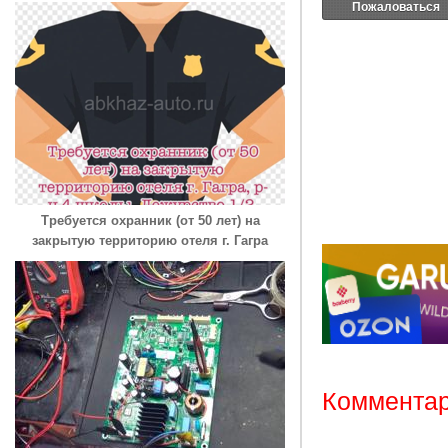
Пожаловаться
Требуется охранник (от 50 лет) на
закрытую территорию отеля г. Гагра
Комментар