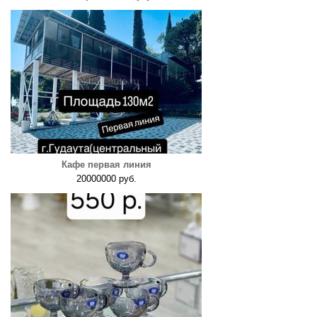
Кафе первая линия
20000000 руб.