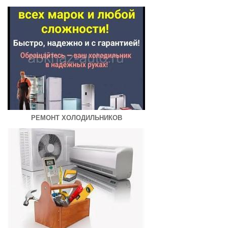
РЕМОНТ ХОЛОДИЛЬНИКОВ