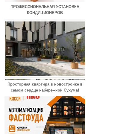
ПРОФЕССИОНАЛЬНАЯ УСТАНОВКА
КОНДИЦИОНЕРОВ
Просторная квартира в новостройке в
самом сердце набережной Сухума!