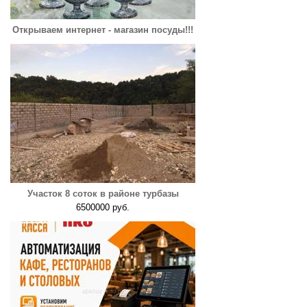
Открываем интернет - магазин посуды!!!
Участок 8 соток в районе турбазы
6500000 руб.