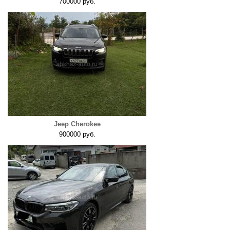
700000 руб.
Jeep Cherokee
900000 руб.