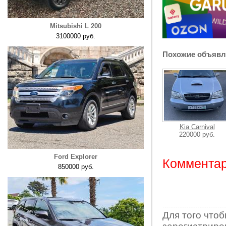
Mitsubishi L 200
3100000 руб.
Похожие объявл
Kia Carnival
220000 руб.
Ford Explorer
Комментар
850000 руб.
Для того что