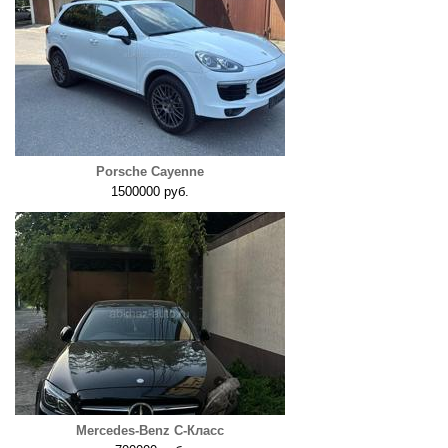
Porsche Cayenne
1500000 руб.
Mercedes-Benz C-Класс