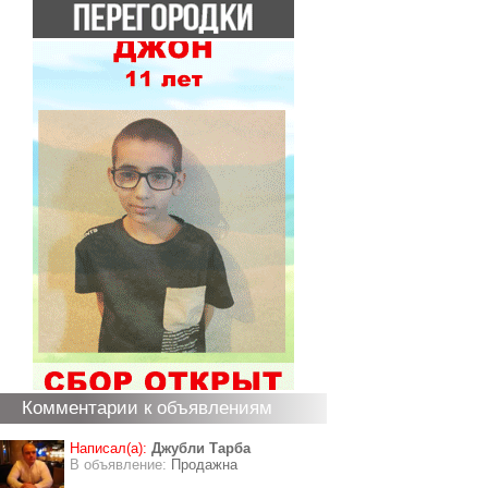
Комментарии к объявлениям
Написал(а):
Джубли Тарба
В объявление:
Продажна