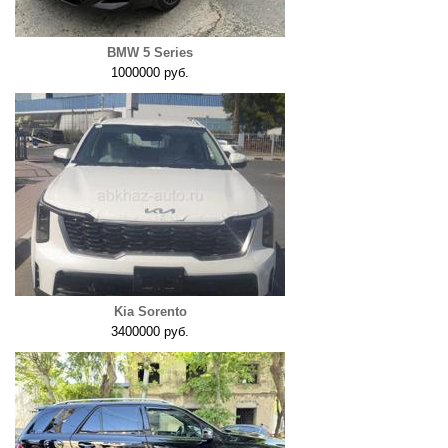
BMW 5 Series
1000000 руб.
Kia Sorento
3400000 руб.