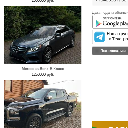
1000000 руб.
Дата подачи объявле
Пожаловаться
Mercedes-Benz E-Класс
1250000 руб.