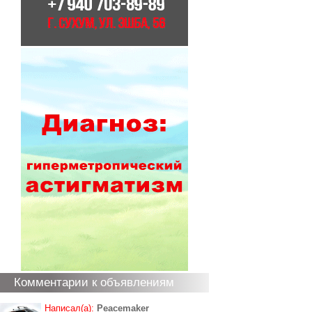
Комментарии к объявлениям
Написал(а):
Peacemaker