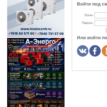
Войти под с
Логин:
Пароль:
Или войти п