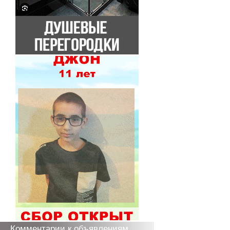
Комментарии к объявлениям