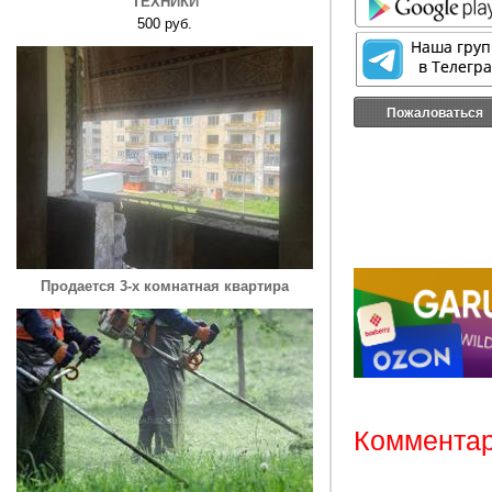
ТЕХНИКИ
500 руб.
Пожаловаться
Продается 3-х комнатная квартира
Комментар