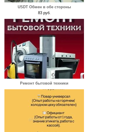
USDT Обмен в обе стороны
83 руб.
Ремонт бытовой техники