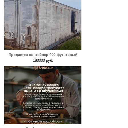
Продается контейнер 400 футнтовый
180000 руб.