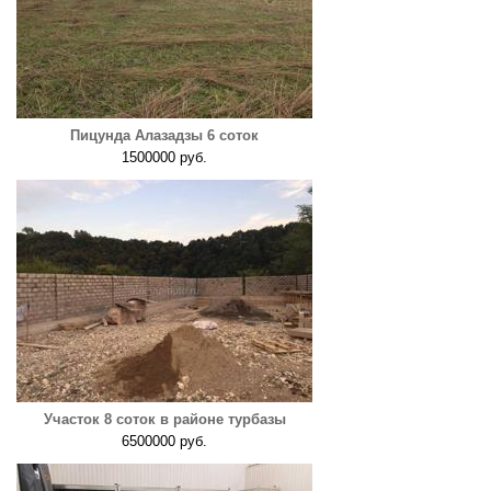
Пицунда Алазадзы 6 соток
1500000 руб.
Участок 8 соток в районе турбазы
6500000 руб.