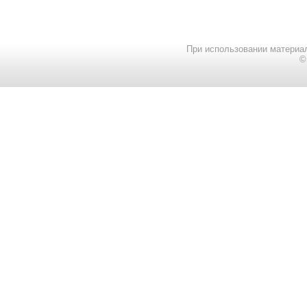
При использовании материал