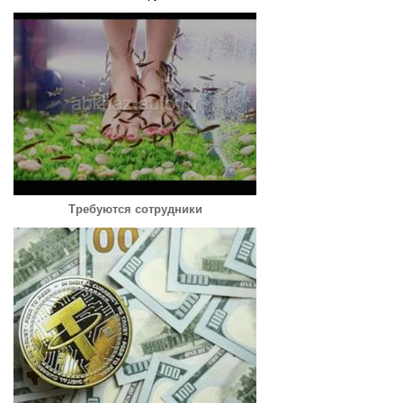
Требуются сотрудники