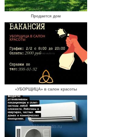
Продается дом
«УБОРЩИЦА» в салон красоты