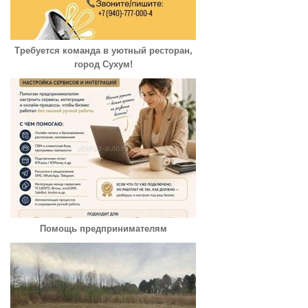
Требуется команда в уютный ресторан,
город Сухум!
Помощь предпринимателям