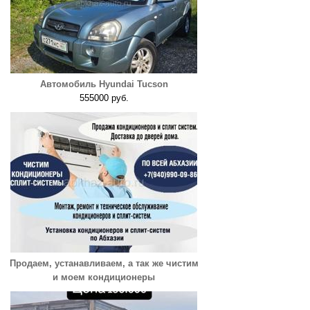
Автомобиль Hyundai Tucson
555000 руб.
Продаем, устанавливаем, а так же чистим
и моем кондиционеры