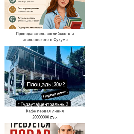
Преподаватель английского и
итальянского в Сухуме
Кафе первая линия
20000000 руб.