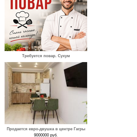
Требуется повар. Сухум
Продается евро-двушка в центре Гагры
9000000 руб.