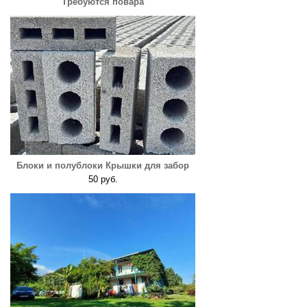
Требуются повара
Блоки и полублоки Крышки для забор
50 руб.