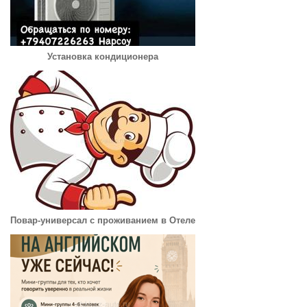
Установка кондиционера
Повар-универсал с проживанием в Отеле