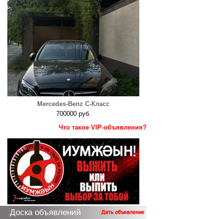
Mercedes-Benz C-Класс
700000 руб.
Что такое VIP-объявления?
Доска объявлений
Дать объявление