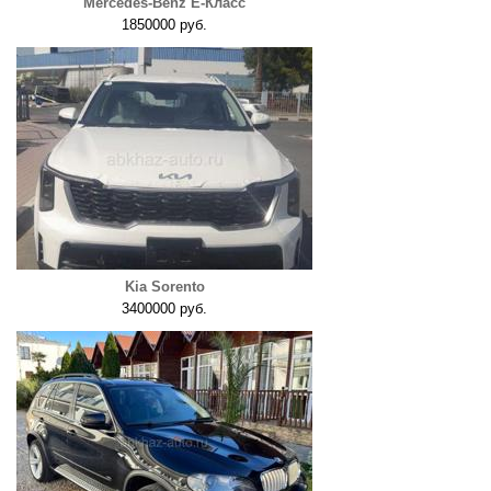
Mercedes-Benz E-Класс
1850000 руб.
Kia Sorento
3400000 руб.