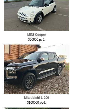
MINI Cooper
300000 руб.
Mitsubishi L 200
3100000 руб.