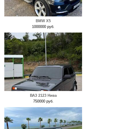
BMW X5
1000000 руб.
ВАЗ 2123 Нива
750000 руб.