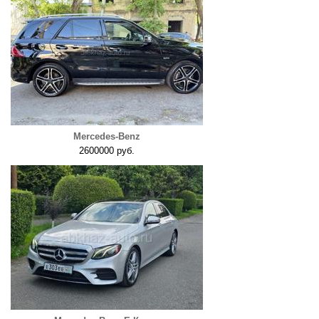
Mercedes-Benz
2600000 руб.