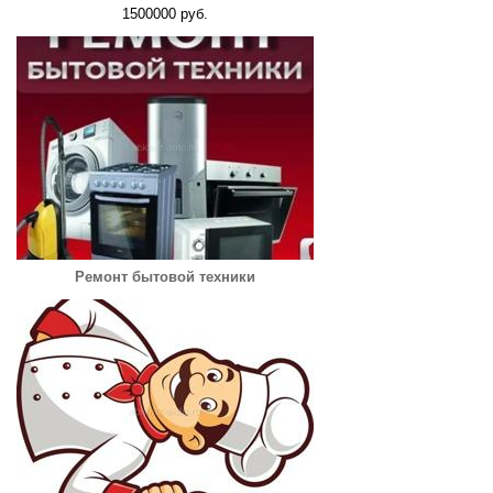
1500000 руб.
Ремонт бытовой техники