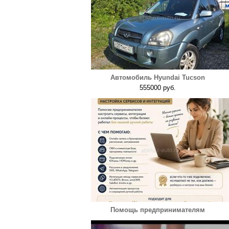
Автомобиль Hyundai Tucson
555000 руб.
Помощь предпринимателям