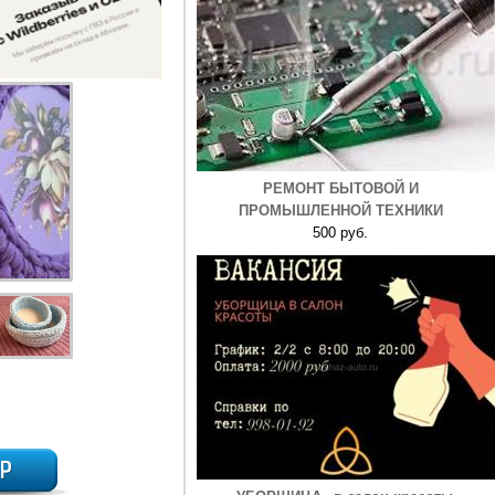
РЕМОНТ БЫТОВОЙ И
ПРОМЫШЛЕННОЙ ТЕХНИКИ
500 руб.