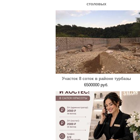
столовых
Участок 8 соток в районе турбазы
6500000 руб.