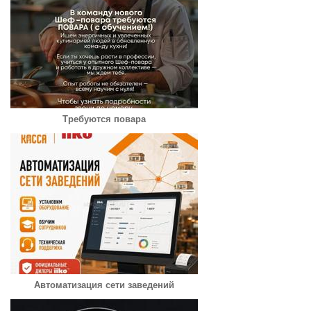
Требуются повара
Автоматизация сети заведений