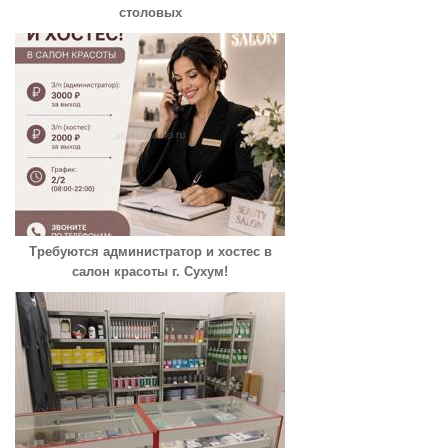
столовых
Требуются администратор и хостес в
салон красоты г. Сухум!