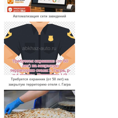
Автоматизация сети заведений
Требуется охранник (от 50 лет) на
закрытую территорию отеля г. Гагра