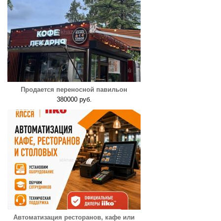
Продается переносной павильон
380000 руб.
Автоматизация ресторанов, кафе или