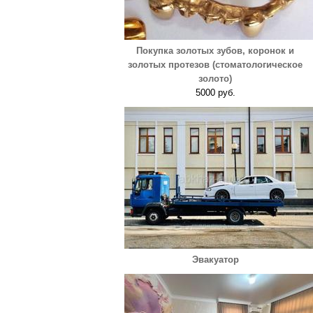
Покупка золотых зубов, коронок и
золотых протезов (стоматологическое
золото)
5000 руб.
Эвакуатор