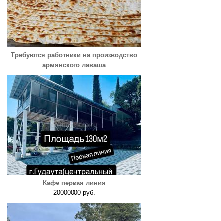
Требуются работники на производство
армянского лаваша
Кафе первая линия
20000000 руб.