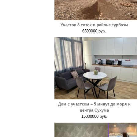
Участок 8 соток в районе турбазы
6500000 руб.
Дом с участком – 5 минут до моря и
центра Сухума
15000000 руб.