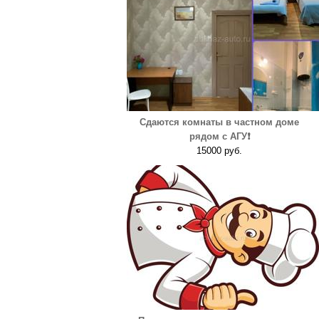
Сдаются комнаты в частном доме
рядом с АГУ❗️
15000 руб.