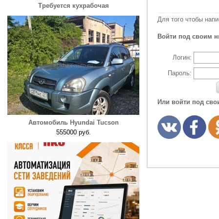
Требуется кухрабочая
Для того чтобы нап
Войти под своим н
Логин:
Пароль:
Или войти под сво
Автомобиль Hyundai Tucson
555000 руб.