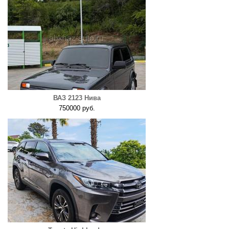
ВАЗ 2123 Нива
750000 руб.