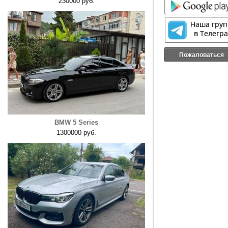
230000 руб.
Пожаловаться
BMW 5 Series
1300000 руб.