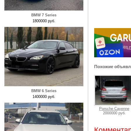
BMW 7 Series
1800000 руб.
Похожие объявл
BMW 6 Series
1400000 руб.
Porsche Cayenne
2000000 руб.
Комментар