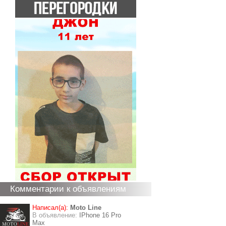
Комментарии к объявлениям
Написал(а):
Moto Line
В объявление:
IPhone 16 Pro
Max