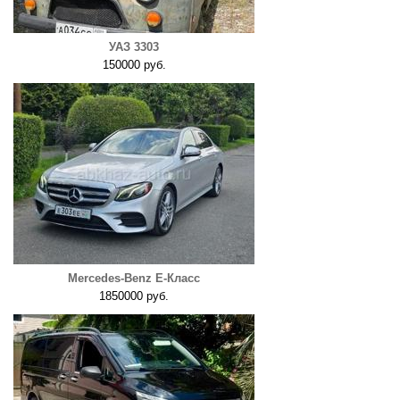
УАЗ 3303
150000 руб.
Mercedes-Benz E-Класс
1850000 руб.