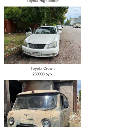
Toyota Highlander
Toyota Crown
230000 руб.