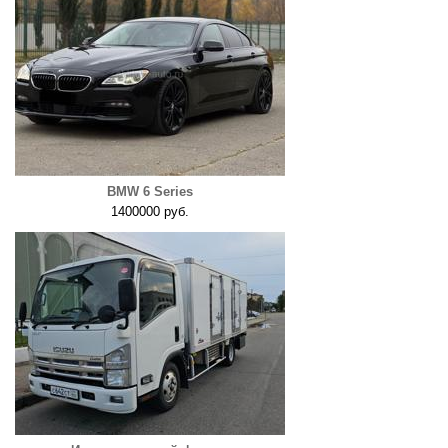
BMW 6 Series
1400000 руб.