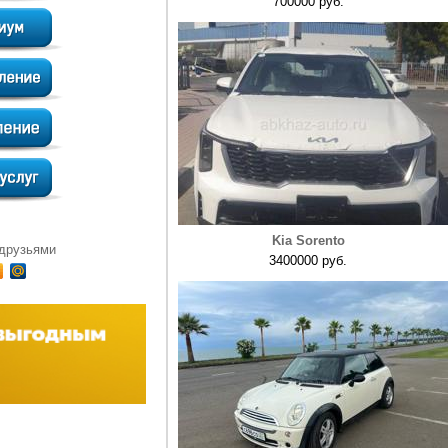
700000 руб.
Kia Sorento
 друзьями
3400000 руб.