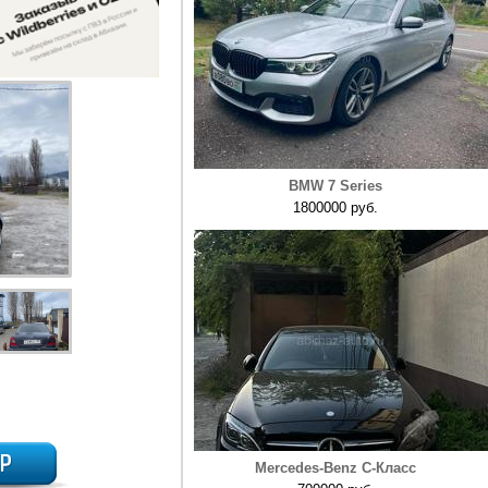
BMW 7 Series
1800000 руб.
Mercedes-Benz C-Класс