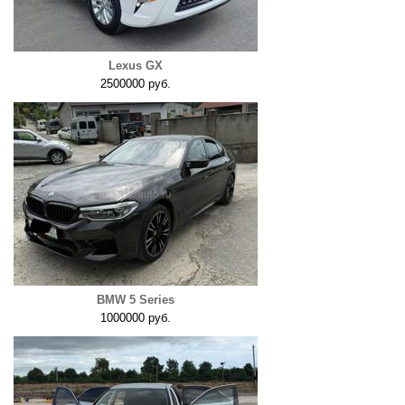
Lexus GX
2500000 руб.
BMW 5 Series
1000000 руб.