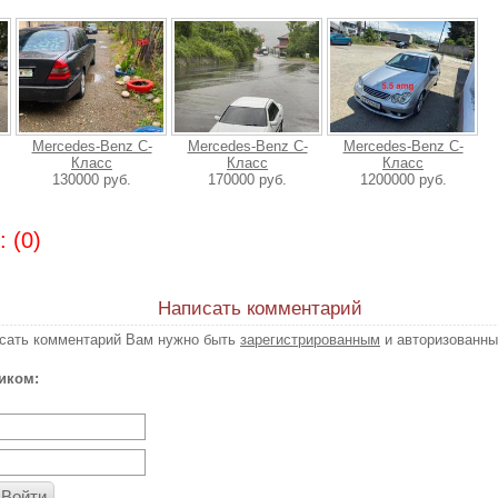
Mercedes-Benz C-
Mercedes-Benz C-
Mercedes-Benz C-
Класс
Класс
Класс
130000 руб.
170000 руб.
1200000 руб.
 (0)
Написать комментарий
исать комментарий Вам нужно быть
зарегистрированным
и авторизованны
иком:
Войти