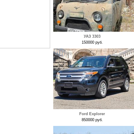
УАЗ 3303
150000 руб.
Ford Explorer
850000 руб.