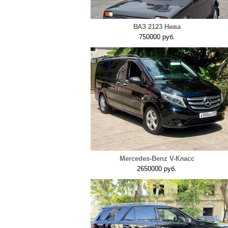
ВАЗ 2123 Нива
750000 руб.
Mercedes-Benz V-Класс
2650000 руб.