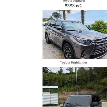
Toyota Alphard
800000 руб.
Toyota Highlander