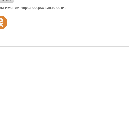
им именем через социальные сети: