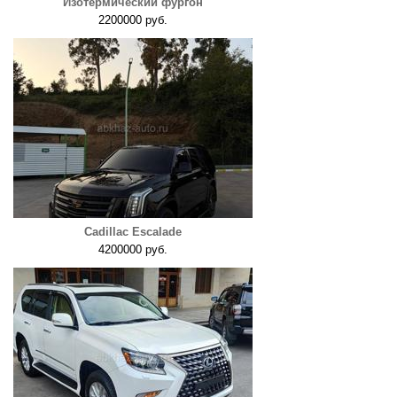
Изотермический фургон
2200000 руб.
Cadillac Escalade
4200000 руб.