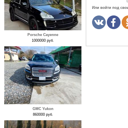
Или войти под сво
Porsche Cayenne
1000000 руб.
GMC Yukon
860000 руб.