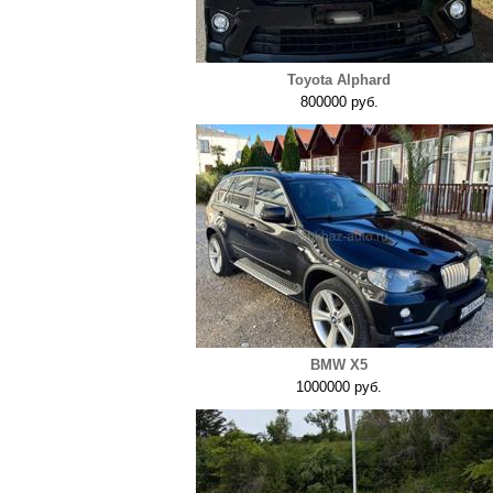
Toyota Alphard
800000 руб.
BMW X5
1000000 руб.