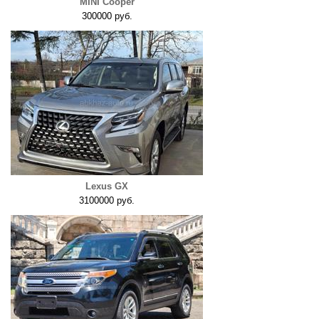
MINI Cooper
300000 руб.
Lexus GX
3100000 руб.