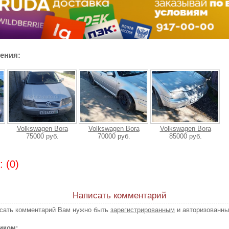
ения:
Volkswagen Bora
Volkswagen Bora
Volkswagen Bora
75000 руб.
70000 руб.
85000 руб.
 (0)
Написать комментарий
исать комментарий Вам нужно быть
зарегистрированным
и авторизованны
иком: