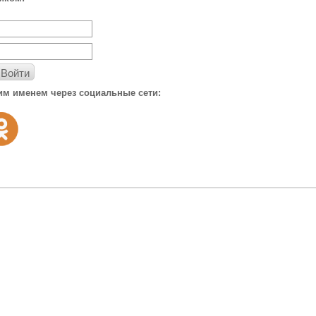
Войти
им именем через социальные сети: