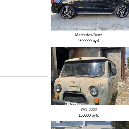
Mercedes-Benz
2600000 руб.
УАЗ 3303
150000 руб.