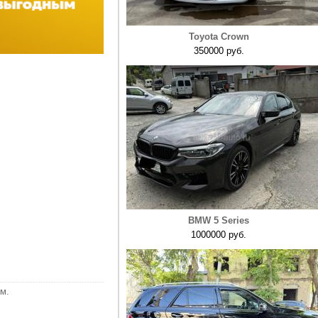
Toyota Crown
350000 руб.
BMW 5 Series
1000000 руб.
м.