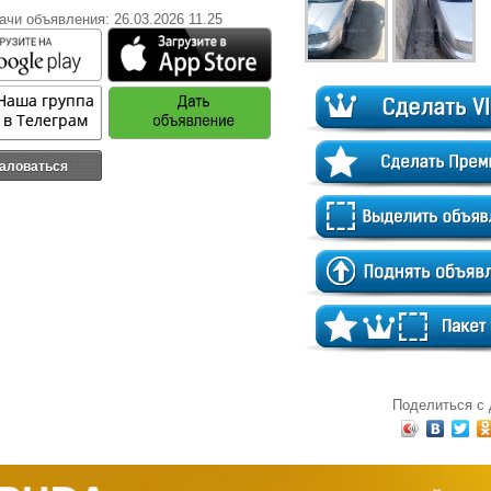
ачи объявления: 26.03.2026 11.25
аловаться
Поделиться с