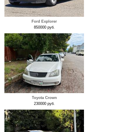
Ford Explorer
850000 руб.
Toyota Crown
230000 руб.