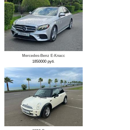
Mercedes-Benz E-Класс
1850000 руб.