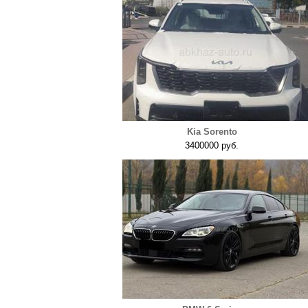
Kia Sorento
3400000 руб.