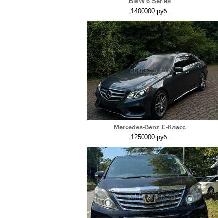
BMW 6 Series
1400000 руб.
Mercedes-Benz E-Класс
1250000 руб.