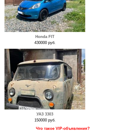
Honda FIT
430000 руб.
УАЗ 3303
150000 руб.
Что такое VIP-объявления?