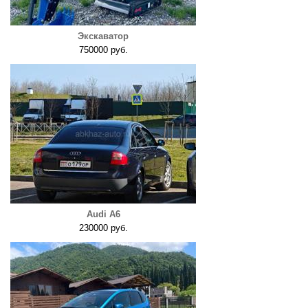
Экскаватор
750000 руб.
Audi A6
230000 руб.