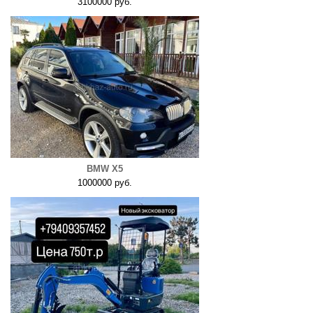
3100000 руб.
BMW X5
1000000 руб.