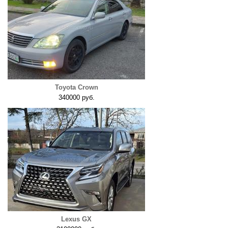
Toyota Crown
340000 руб.
Lexus GX