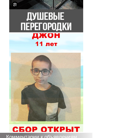
Комментарии к объявлениям