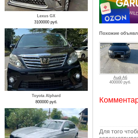
Lexus GX
3100000 руб.
Похожие объявл
Audi A6
400000 руб.
Toyota Alphard
Комментар
800000 руб.
Для того что