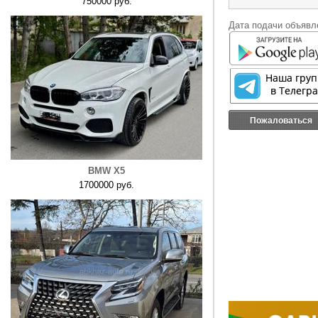
750000 руб.
Дата подачи объявле
Пожаловаться
BMW X5
1700000 руб.