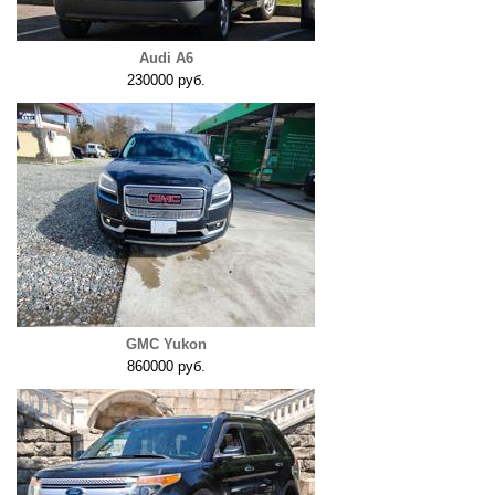
Audi A6
230000 руб.
GMC Yukon
860000 руб.