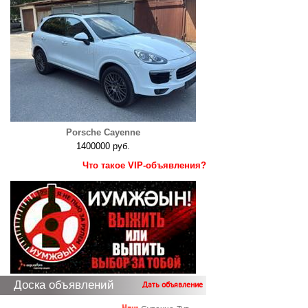
Porsche Cayenne
1400000 руб.
Что такое VIP-объявления?
Доска объявлений
Дать объявление