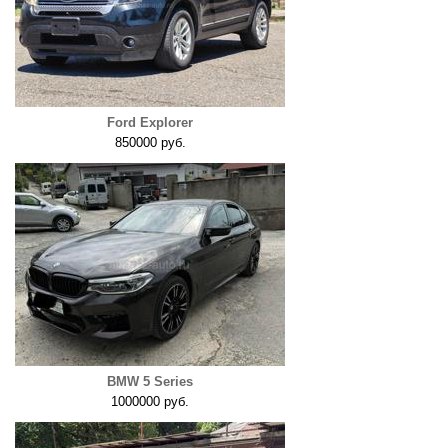
Ford Explorer
850000 руб.
BMW 5 Series
1000000 руб.