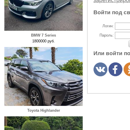
зарегистрир
Войти под с
Логин:
BMW 7 Series
Пароль:
1800000 руб.
Или войти п
Toyota Highlander