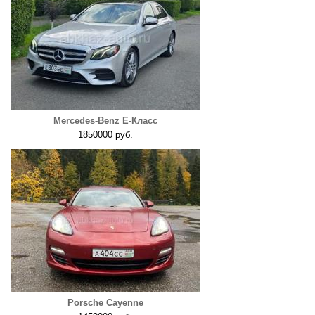
Mercedes-Benz E-Класс
1850000 руб.
Porsche Cayenne