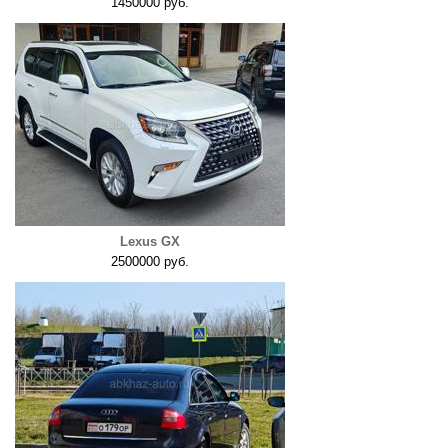
1450000 руб.
Lexus GX
2500000 руб.