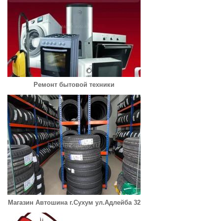
Ремонт бытовой техники
Магазин Автошина г.Сухум ул.Адлейба 32