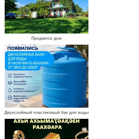
Продается дом
Двухслойный пластиковый бак для воды