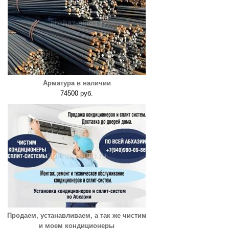
Арматура в наличии
74500 руб.
Продаем, устанавливаем, а так же чистим
и моем кондиционеры