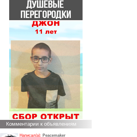
Комментарии к объявлениям
Написал(а):
Peacemaker