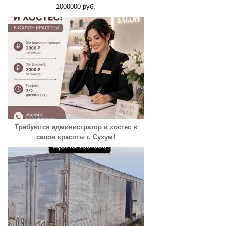
1000000 руб.
Требуются администратор и хостес в
салон красоты г. Сухум!