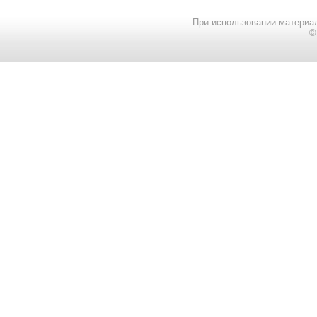
При использовании материал