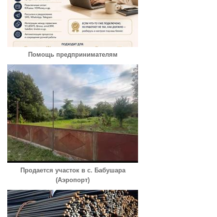
Помощь предпринимателям
Продается участок в с. Бабушара
(Аэропорт)