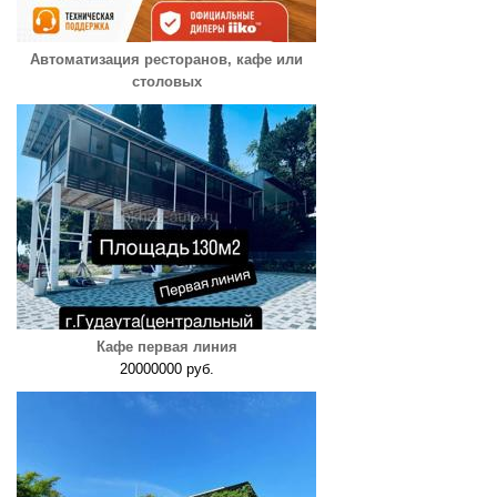
Автоматизация ресторанов, кафе или
столовых
Кафе первая линия
20000000 руб.