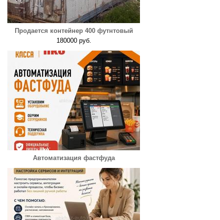
Продается контейнер 400 футнтовый
180000 руб.
Автоматизация фастфуда