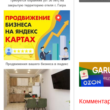
Требуется охранник (от 50 лет) на
закрытую территорию отеля г. Гагра
Продвижения вашего бизнеса в яндекс
Комментар