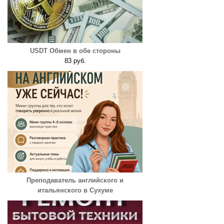
USDT Обмен в обе стороны
83 руб.
Преподаватель английского и
итальянского в Сухуме