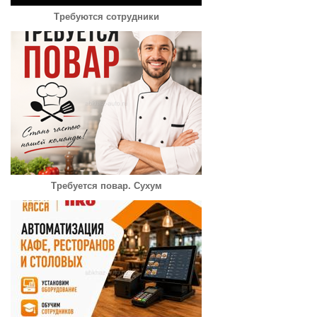
Требуются сотрудники
Требуется повар. Сухум