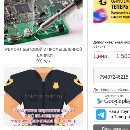
Дополнительная ин
районе 
РЕМОНТ БЫТОВОЙ И ПРОМЫШЛЕННОЙ
Цена: 1 500
ТЕХНИКИ
500 руб.
+79407246215
Дата подачи объявле
Пожаловаться