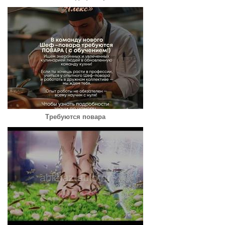
Требуются повара