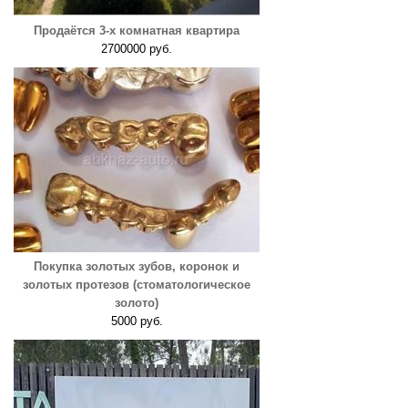
Продаётся 3-х комнатная квартира
2700000 руб.
Покупка золотых зубов, коронок и
золотых протезов (стоматологическое
золото)
5000 руб.