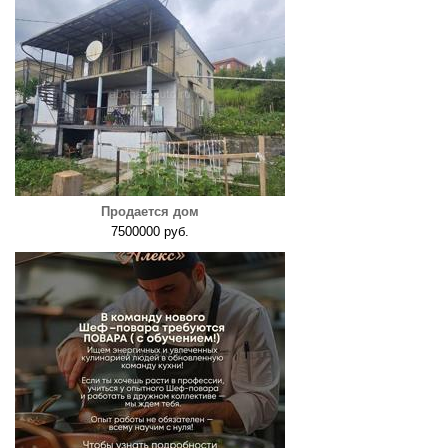
Продается дом
7500000 руб.