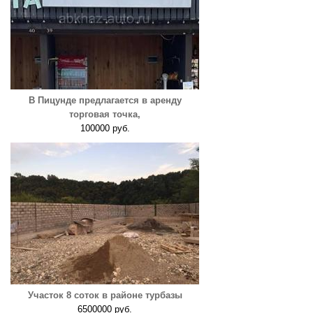
В Пицунде предлагается в аренду
торговая точка,
100000 руб.
Участок 8 соток в районе турбазы
6500000 руб.