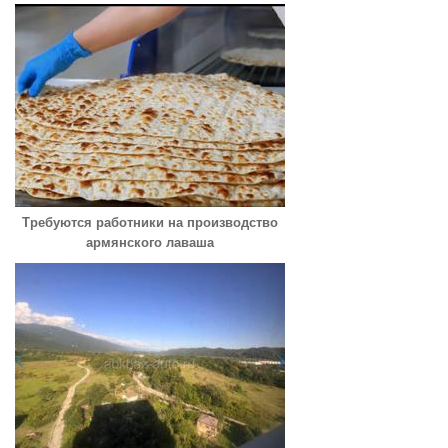
Требуются работники на производство
армянского лаваша