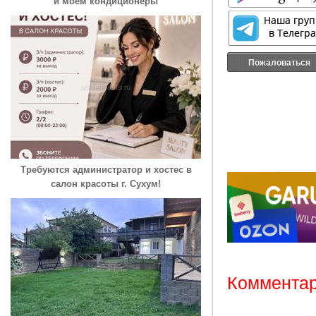
и моем кондиционеры
Пожаловаться
Требуются администратор и хостес в
салон красоты г. Сухум!
Комментар