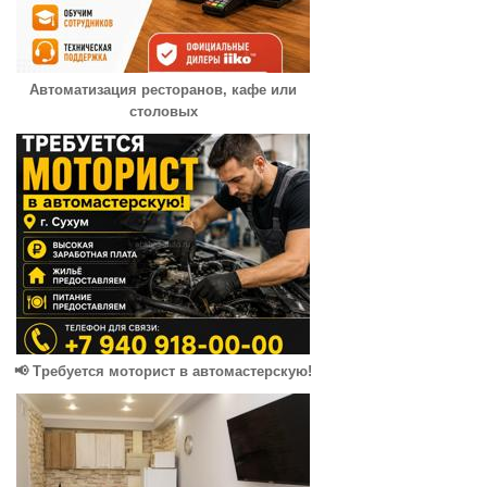
Автоматизация ресторанов, кафе или
столовых
📢 Требуется моторист в автомастерскую!