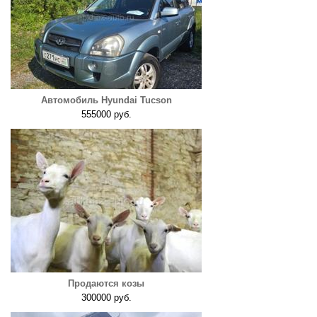
Автомобиль Hyundai Tucson
555000 руб.
Продаются козы
300000 руб.