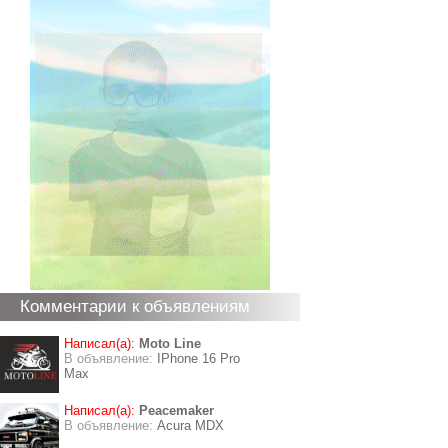
Комментарии к объявлениям
Написал(а):
Moto Line
В объявление:
IPhone 16 Pro
Max
Написал(а):
Peacemaker
В объявление:
Acura MDX