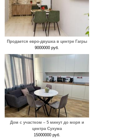
Продается евро-двушка в центре Гагры
9000000 руб.
Дом с участком – 5 минут до моря и
центра Сухума
15000000 руб.