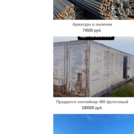
Арматура в наличии
74500 руб.
Продается контейнер 400 футнтовый
180000 руб.