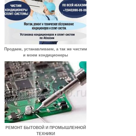
Продаем, устанавливаем, а так же чистим
и моем кондиционеры
РЕМОНТ БЫТОВОЙ И ПРОМЫШЛЕННОЙ
ТЕХНИКИ