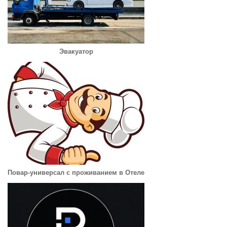
Эвакуатор
Повар-универсал с проживанием в Отеле