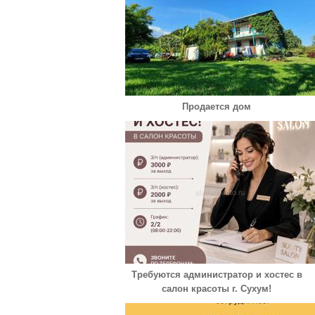
Продается дом
Требуются администратор и хостес в
салон красоты г. Сухум!