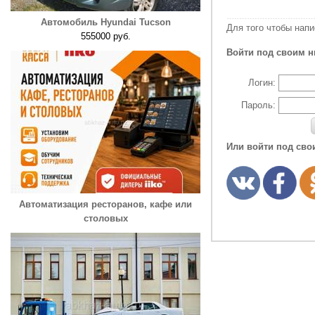
Автомобиль Hyundai Tucson
Для того чтобы нап
555000 руб.
Войти под своим н
Логин:
Пароль:
Или войти под сво
Автоматизация ресторанов, кафе или
столовых