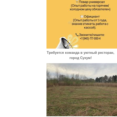
Требуется команда в уютный ресторан,
город Сухум!