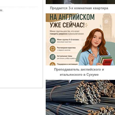
Продается 3-х комнатная квартира
м.
Преподаватель английского и
итальянского в Сухуме