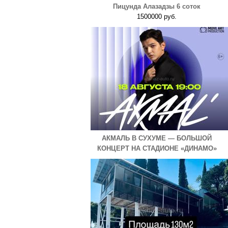
Пицунда Алазадзы 6 соток
1500000 руб.
АКМАЛЬ В СУХУМЕ — БОЛЬШОЙ
КОНЦЕРТ НА СТАДИОНЕ «ДИНАМО»