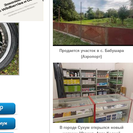
Продается участок в с. Бабушара
(Аэропорт)
В городе Сухум открылся новый