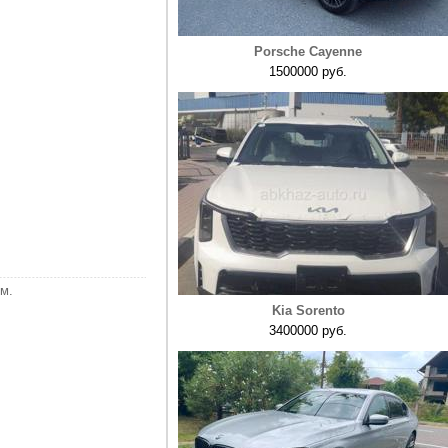
Porsche Cayenne
1500000 руб.
м.
Kia Sorento
3400000 руб.