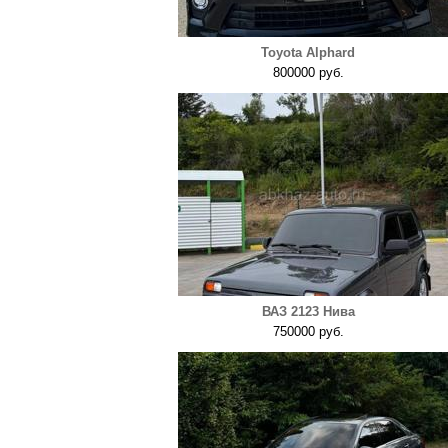
Toyota Alphard
800000 руб.
ВАЗ 2123 Нива
750000 руб.