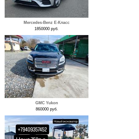
Mercedes-Benz E-Класс
1850000 руб.
GMC Yukon
860000 руб.