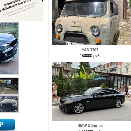
УАЗ 3303
150000 руб.
BMW 5 Series