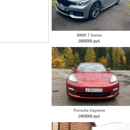
BMW 7 Series
1800000 руб.
Porsche Cayenne
1450000 руб.