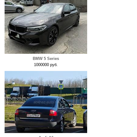
BMW 5 Series
1000000 руб.