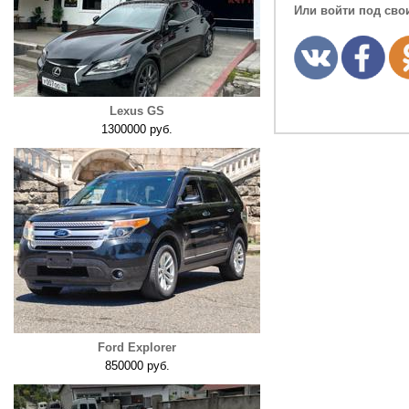
Или войти под сво
Lexus GS
1300000 руб.
Ford Explorer
850000 руб.