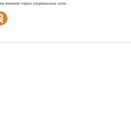
им именем через социальные сети: