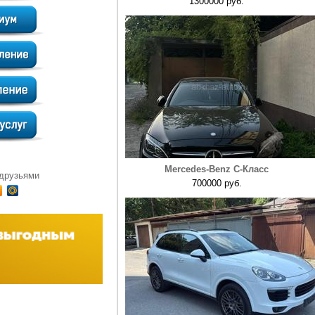
1300000 руб.
Mercedes-Benz C-Класс
 друзьями
700000 руб.