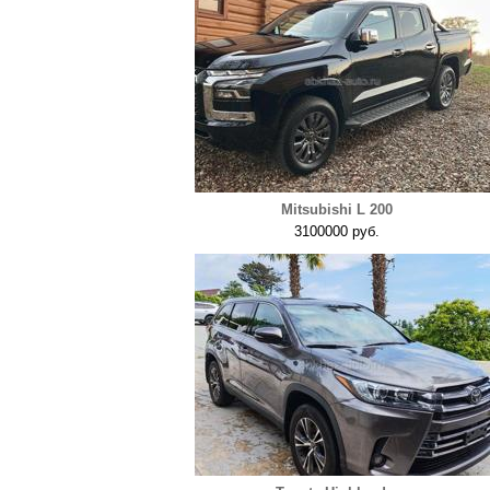
Mitsubishi L 200
3100000 руб.