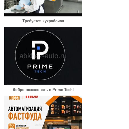
Требуется кухрабочая
Добро пожаловать в Prime Tech!