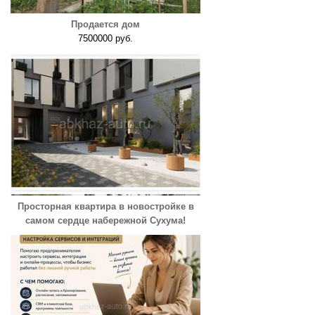
Продается дом
7500000 руб.
Просторная квартира в новостройке в
самом сердце набережной Сухума!