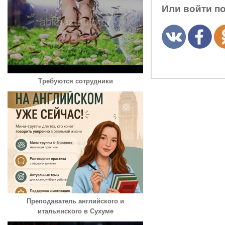
Или войти п
Требуются сотрудники
Преподаватель английского и
итальянского в Сухуме