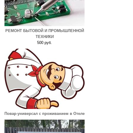
РЕМОНТ БЫТОВОЙ И ПРОМЫШЛЕННОЙ
ТЕХНИКИ
500 руб.
Повар-универсал с проживанием в Отеле