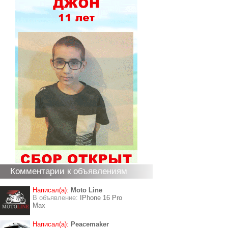
Комментарии к объявлениям
Написал(а):
Moto Line
В объявление:
IPhone 16 Pro
Max
Написал(а):
Peacemaker