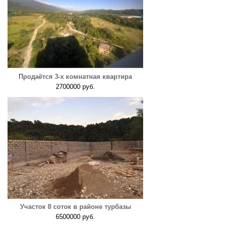
Продаётся 3-х комнатная квартира
2700000 руб.
Участок 8 соток в районе турбазы
6500000 руб.