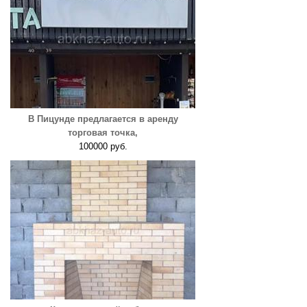
В Пицунде предлагается в аренду
торговая точка,
100000 руб.