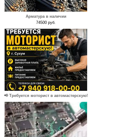
Арматура в наличии
74500 руб.
📢 Требуется моторист в автомастерскую!