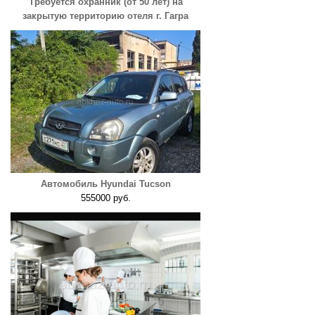
Требуется охранник (от 50 лет) на
закрытую территорию отеля г. Гагра
Автомобиль Hyundai Tucson
555000 руб.