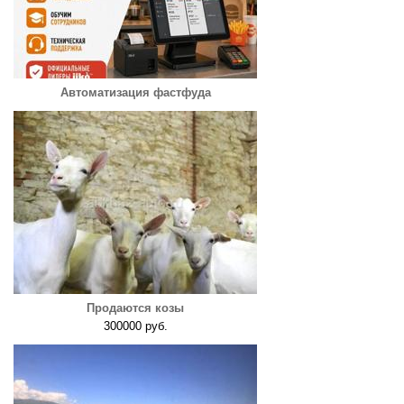
Автоматизация фастфуда
Продаются козы
300000 руб.