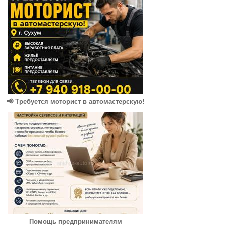
📢 Требуется моторист в автомастерскую!
Помощь предпринимателям