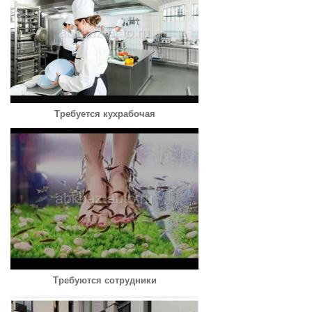
Требуется кухрабочая
Требуются сотрудники