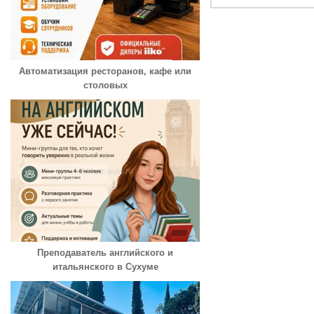
Автоматизация ресторанов, кафе или
столовых
Преподаватель английского и
итальянского в Сухуме