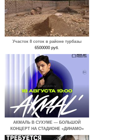
Участок 8 соток в районе турбазы
6500000 руб.
АКМАЛЬ В СУХУМЕ — БОЛЬШОЙ
КОНЦЕРТ НА СТАДИОНЕ «ДИНАМО»