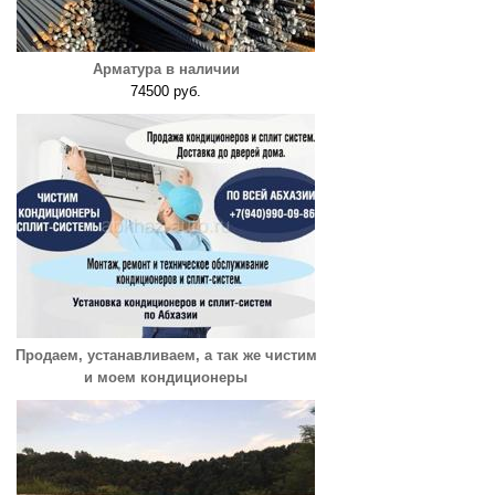
Арматура в наличии
74500 руб.
Продаем, устанавливаем, а так же чистим
и моем кондиционеры