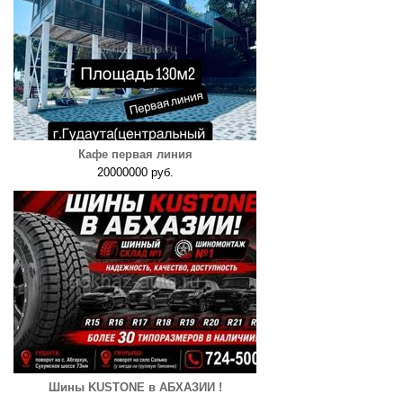
Кафе первая линия
20000000 руб.
Шины KUSTONE в АБХАЗИИ !