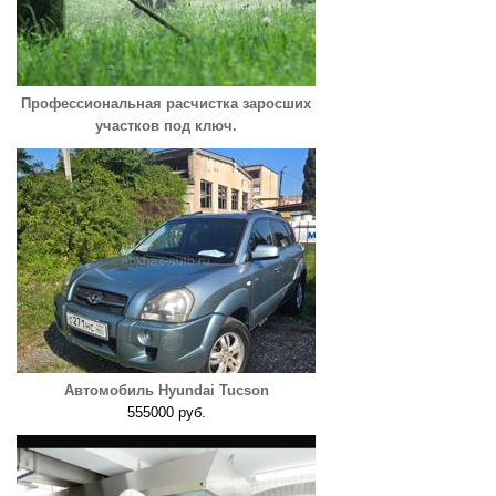
Профессиональная расчистка заросших
участков под ключ.
Автомобиль Hyundai Tucson
555000 руб.