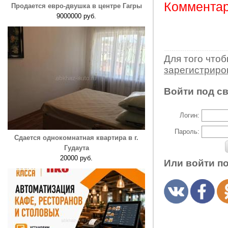
Комментар
Продается евро-двушка в центре Гагры
9000000 руб.
Для того что
зарегистрир
Войти под с
Логин:
Пароль:
Сдается однокомнатная квартира в г.
Гудаута
20000 руб.
Или войти п