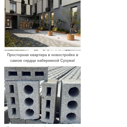
Просторная квартира в новостройке в
самом сердце набережной Сухума!