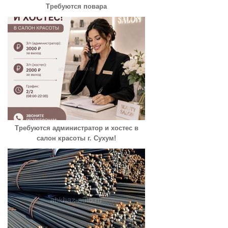
Требуются повара
Требуются администратор и хостес в
салон красоты г. Сухум!