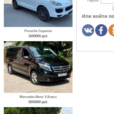
Пароль:
Или войти п
Porsche Cayenne
1500000 руб.
Mercedes-Benz V-Класс
2650000 руб.