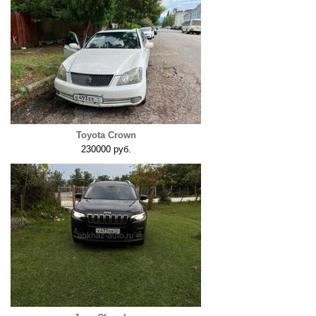
Toyota Crown
230000 руб.