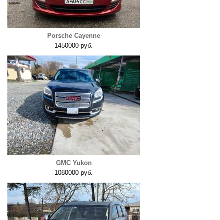
Porsche Cayenne
1450000 руб.
GMC Yukon
1080000 руб.