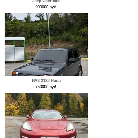
Jeep Cherokee
900000 руб.
ВАЗ 2123 Нива
750000 руб.