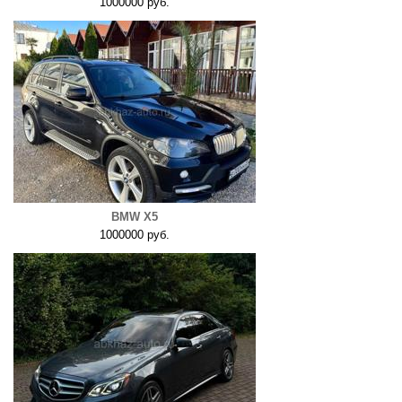
1000000 руб.
BMW X5
1000000 руб.