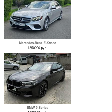
Mercedes-Benz E-Класс
1850000 руб.
BMW 5 Series