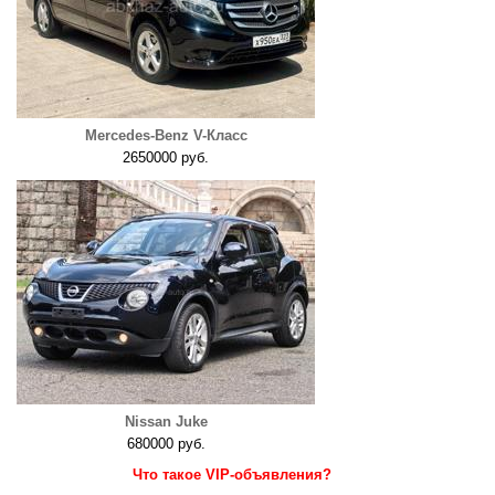
Mercedes-Benz V-Класс
2650000 руб.
Nissan Juke
680000 руб.
Что такое VIP-объявления?