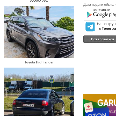
860000 руб.
Дата подачи объявле
Пожаловаться
Toyota Highlander