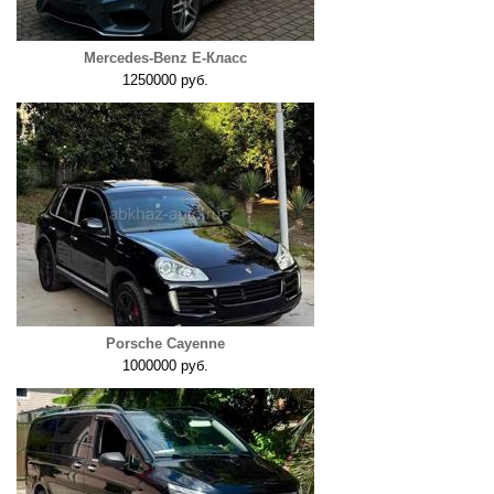
Mercedes-Benz E-Класс
1250000 руб.
Porsche Cayenne
1000000 руб.