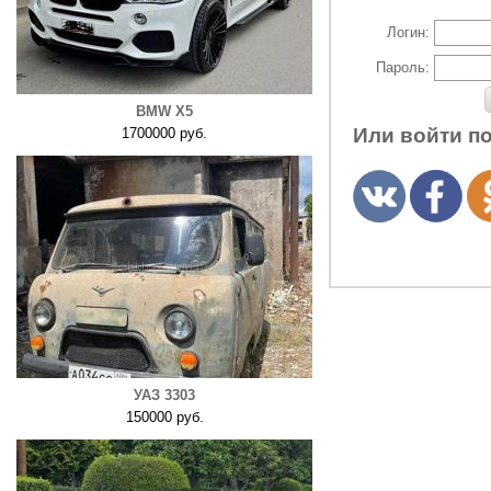
Логин:
Пароль:
BMW X5
Или войти п
1700000 руб.
УАЗ 3303
150000 руб.