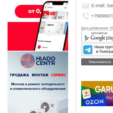
E-mail: S
+7989987
Дата добавления: 10
Пожаловаться