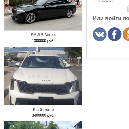
Пароль:
Или войти п
BMW 5 Series
1300000 руб.
Kia Sorento
3400000 руб.