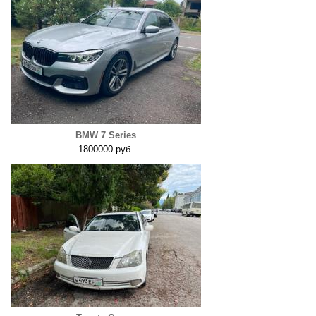
BMW 7 Series
1800000 руб.