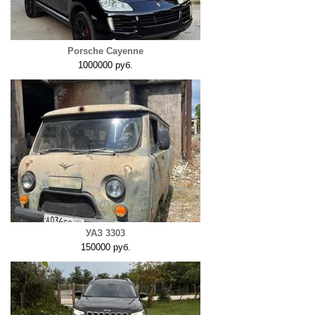
Porsche Cayenne
1000000 руб.
УАЗ 3303
150000 руб.