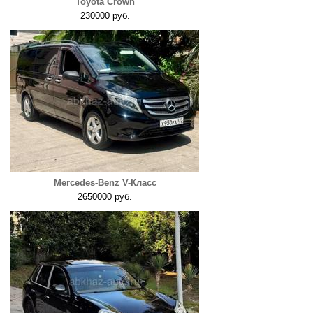
Toyota Crown
230000 руб.
Mercedes-Benz V-Класс
2650000 руб.