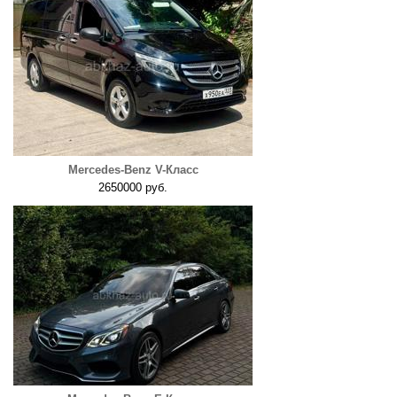
Mercedes-Benz V-Класс
2650000 руб.