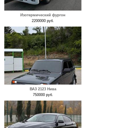
Изотермический фургон
2200000 руб.
ВАЗ 2123 Нива
750000 руб.