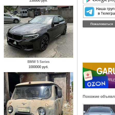
230000 руб.
Пожаловаться
BMW 5 Series
1000000 руб.
Похожие объявл