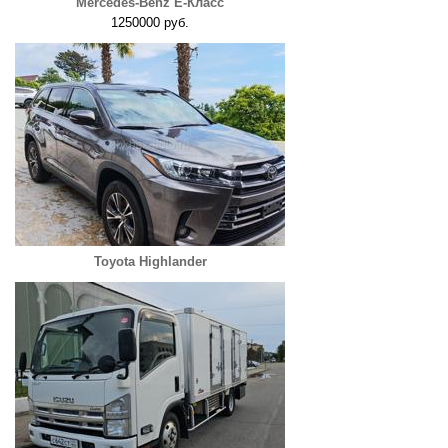
Mercedes-Benz E-Класс
1250000 руб.
Toyota Highlander