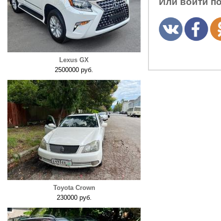
Или войти п
Lexus GX
2500000 руб.
Toyota Crown
230000 руб.