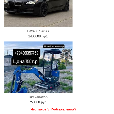
BMW 6 Series
1400000 руб.
Экскаватор
750000 руб.
Что такое VIP-объявления?