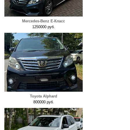
Mercedes-Benz E-Класс
1250000 руб.
Toyota Alphard
800000 руб.