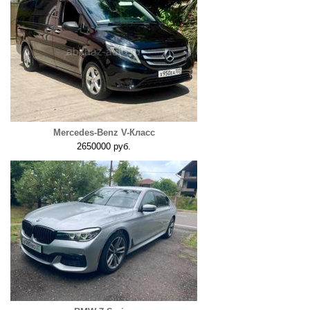
Mercedes-Benz V-Класс
2650000 руб.