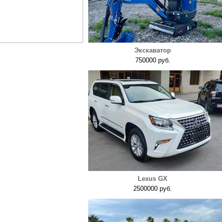
Экскаватор
750000 руб.
Lexus GX
2500000 руб.