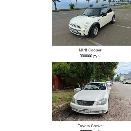
MINI Cooper
300000 руб.
Toyota Crown