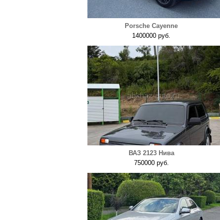
Porsche Cayenne
1400000 руб.
ВАЗ 2123 Нива
750000 руб.