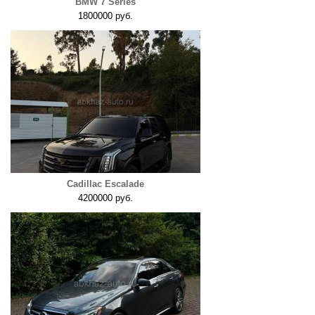
BMW 7 Series
1800000 руб.
Cadillac Escalade
4200000 руб.