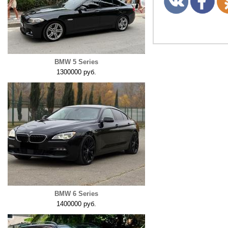
BMW 5 Series
1300000 руб.
BMW 6 Series
1400000 руб.