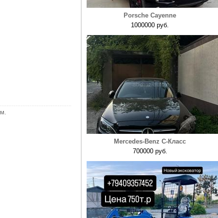
Porsche Cayenne
1000000 руб.
м.
Mercedes-Benz C-Класс
700000 руб.