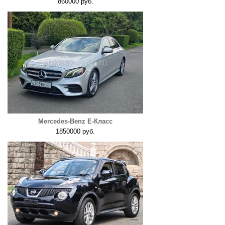
860000 руб.
Mercedes-Benz E-Класс
1850000 руб.