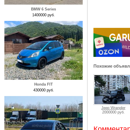
BMW 6 Series
1400000 руб.
Похожие объявл
Honda FIT
430000 руб.
Jeep Wrangler
2000000 руб.
Комментар