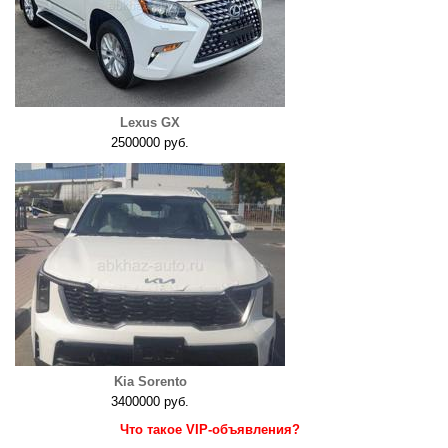
Lexus GX
2500000 руб.
Kia Sorento
3400000 руб.
Что такое VIP-объявления?