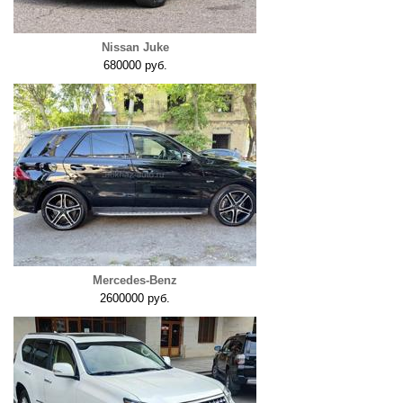
Nissan Juke
680000 руб.
Mercedes-Benz
2600000 руб.