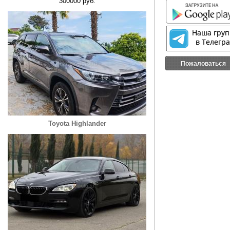
300000 руб.
Пожаловаться
Toyota Highlander