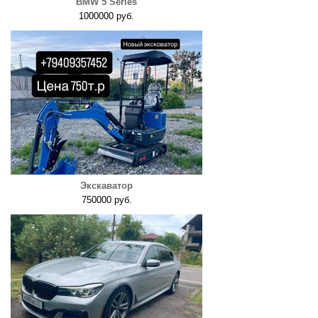
BMW 5 Series
1000000 руб.
Экскаватор
750000 руб.