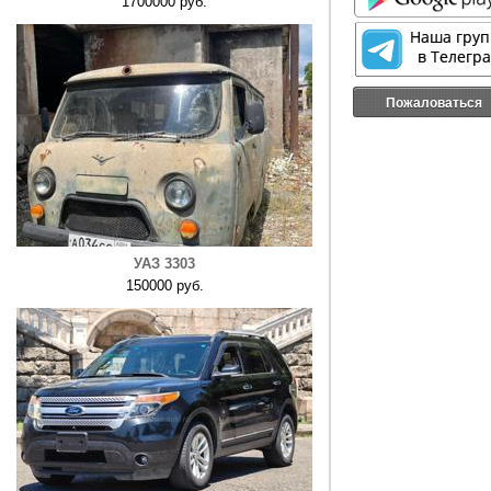
1700000 руб.
Пожаловаться
УАЗ 3303
150000 руб.