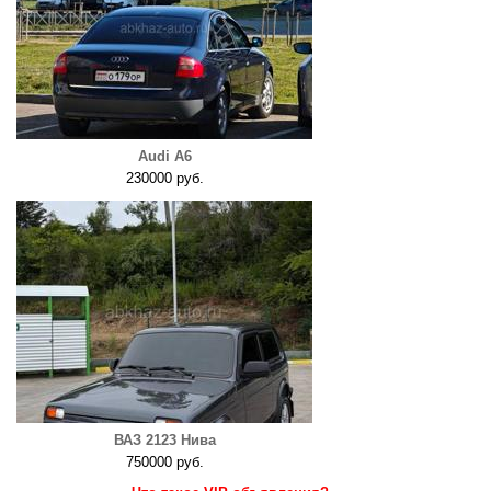
Audi A6
230000 руб.
ВАЗ 2123 Нива
750000 руб.