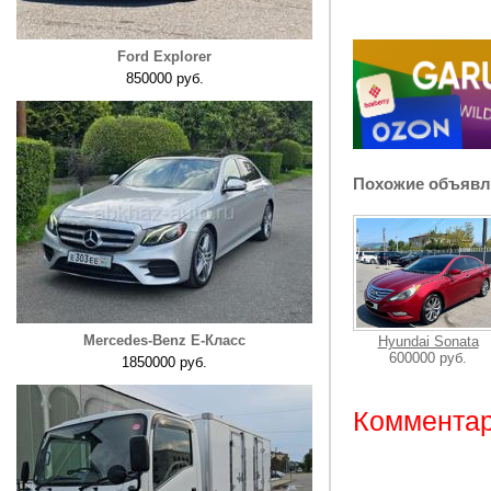
Ford Explorer
850000 руб.
Похожие объявл
Mercedes-Benz E-Класс
Hyundai Sonata
600000 руб.
1850000 руб.
Комментар