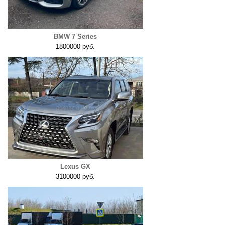
BMW 7 Series
1800000 руб.
Lexus GX
3100000 руб.