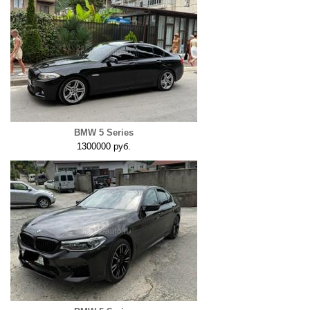
BMW 5 Series
1300000 руб.