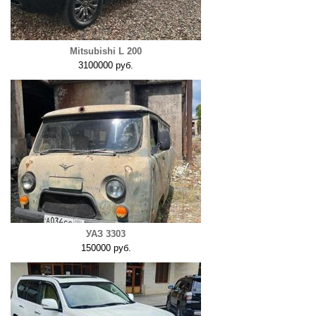
Mitsubishi L 200
3100000 руб.
УАЗ 3303
150000 руб.