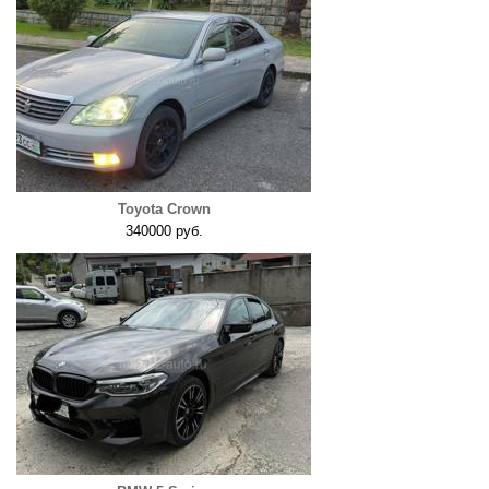
Toyota Crown
340000 руб.