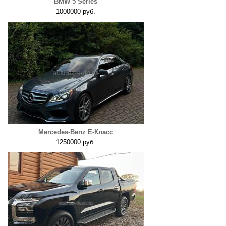
BMW 5 Series
1000000 руб.
Mercedes-Benz E-Класс
1250000 руб.