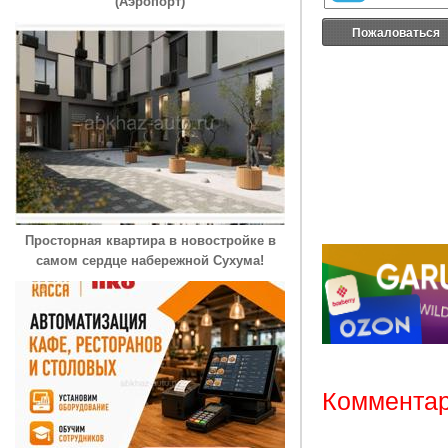
(Аэропорт)
Пожаловаться
Просторная квартира в новостройке в
самом сердце набережной Сухума!
Комментар