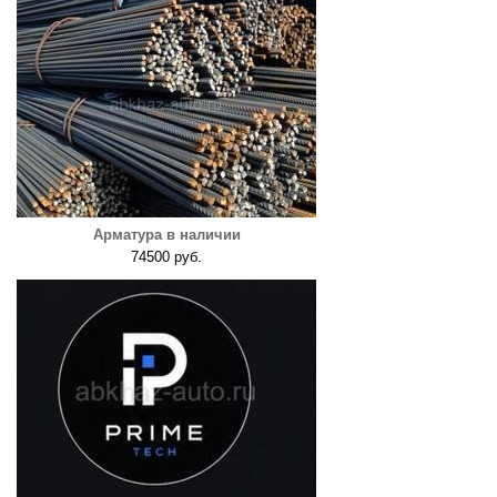
Арматура в наличии
74500 руб.