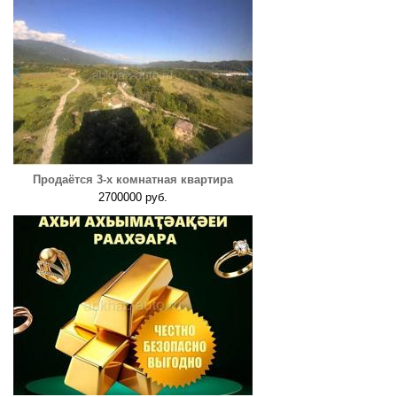
Продаётся 3-х комнатная квартира
2700000 руб.