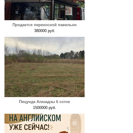
Продается переносной павильон
380000 руб.
Пицунда Алазадзы 6 соток
1500000 руб.