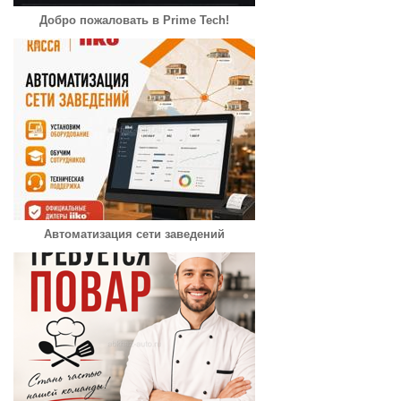
Добро пожаловать в Prime Tech!
Автоматизация сети заведений