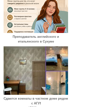
Преподаватель английского и
итальянского в Сухуме
Сдаются комнаты в частном доме рядом
с АГУ❗️