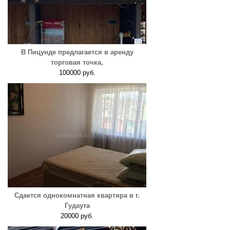
В Пицунде предлагается в аренду
торговая точка,
100000 руб.
Сдается однокомнатная квартира в г.
Гудаута
20000 руб.