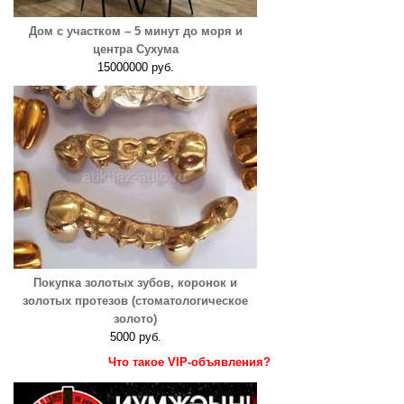
Дом с участком – 5 минут до моря и
центра Сухума
15000000 руб.
Покупка золотых зубов, коронок и
золотых протезов (стоматологическое
золото)
5000 руб.
Что такое VIP-объявления?