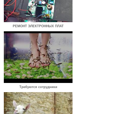
РЕМОНТ ЭЛЕКТРОННЫХ ПЛАТ
Требуются сотрудники