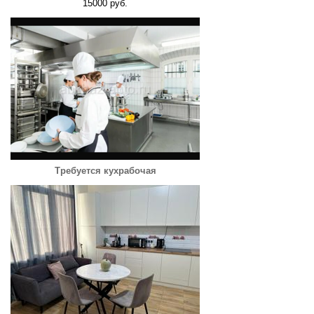
15000 руб.
Требуется кухрабочая