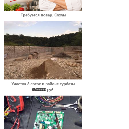
Требуется повар. Сухум
Участок 8 соток в районе турбазы
6500000 руб.