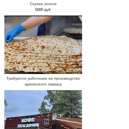
Скупка золота
5000 руб.
Требуются работники на производство
армянского лаваша