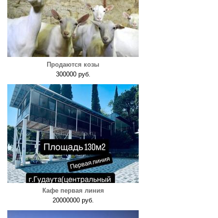
Продаются козы
300000 руб.
Кафе первая линия
20000000 руб.