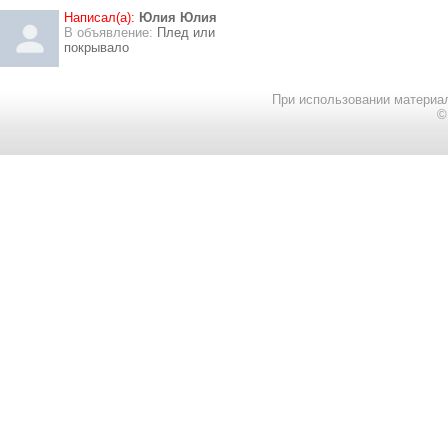
Написал(а):
Юлия Юлия
В объявление:
Плед или
покрывало
При использовании материал