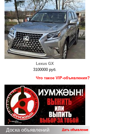
Lexus GX
3100000 руб.
Что такое VIP-объявления?
Доска объявлений
Дать объявление