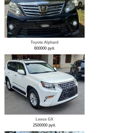
Toyota Alphard
800000 руб.
Lexus GX
2500000 руб.