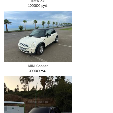
BMW X5
1000000 руб.
MINI Cooper
300000 руб.