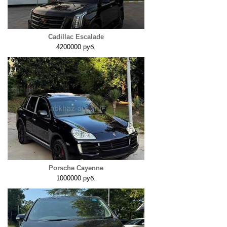
Cadillac Escalade
4200000 руб.
Porsche Cayenne
1000000 руб.