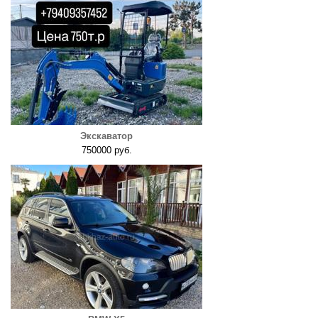
Экскаватор
750000 руб.