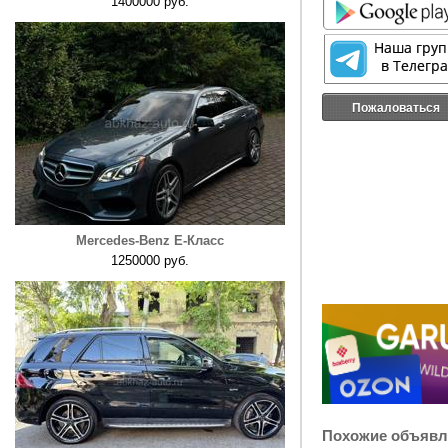
1400000 руб.
Пожаловаться
Mercedes-Benz E-Класс
1250000 руб.
Похожие объявл