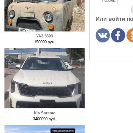
Пароль:
Или войти п
УАЗ 3303
150000 руб.
Kia Sorento
3400000 руб.