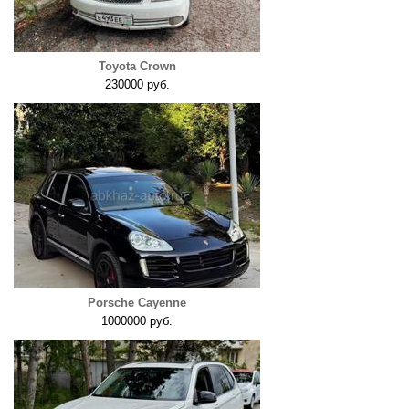
Toyota Crown
230000 руб.
Porsche Cayenne
1000000 руб.