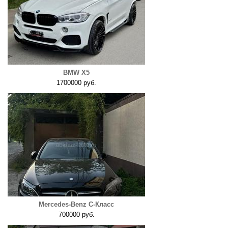
BMW X5
1700000 руб.
Mercedes-Benz C-Класс
700000 руб.