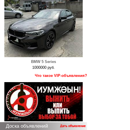
BMW 5 Series
1000000 руб.
Что такое VIP-объявления?
Доска объявлений
Дать объявление