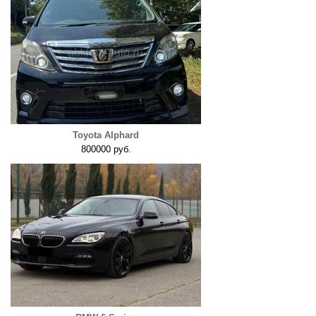
Toyota Alphard
800000 руб.