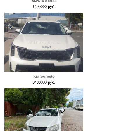
BMW 6 Series
1400000 руб.
Kia Sorento
3400000 руб.