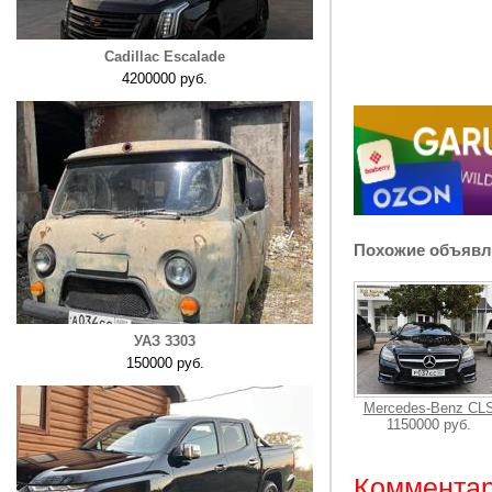
Cadillac Escalade
4200000 руб.
Похожие объявл
УАЗ 3303
150000 руб.
Mercedes-Benz CL
1150000 руб.
Комментар