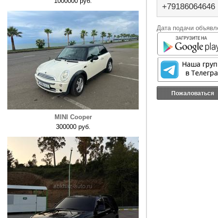
1000000 руб.
+79186064646
Дата подачи объявле
Пожаловаться
MINI Cooper
300000 руб.