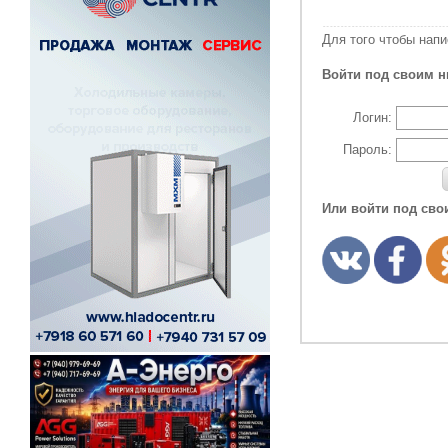
Для того чтобы нап
Войти под своим н
Логин:
Пароль:
Или войти под сво