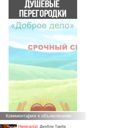
Комментарии к объявлениям
Написал(а):
Джубли Тарба