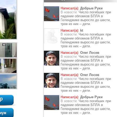
Написал(а):
Добрые Руки
В новости:
Число погибших при
падении обломков БПЛА в
Геленджике выросло до шести,
трое из них – дети.
Написал(а):
kt
В новости:
Число погибших при
падении обломков БПЛА в
Геленджике выросло до шести,
трое из них – дети.
Написал(а):
Олег Лосев
В новости:
Число погибших при
падении обломков БПЛА в
Геленджике выросло до шести,
трое из них – дети.
Написал(а):
Олег Лосев
В новости:
Число погибших при
падении обломков БПЛА в
Геленджике выросло до шести,
трое из них – дети.
Написал(а):
Добрые Руки
В новости:
Число погибших при
падении обломков БПЛА в
Геленджике выросло до шести,
трое из них – дети.