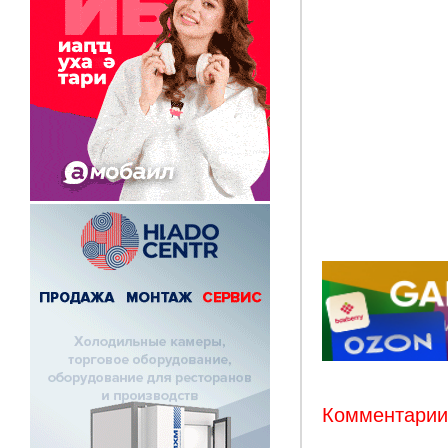
Комментарии: