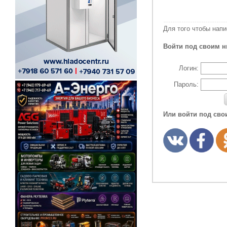
Для того чтобы нап
Войти под своим н
Логин:
Пароль:
Или войти под сво