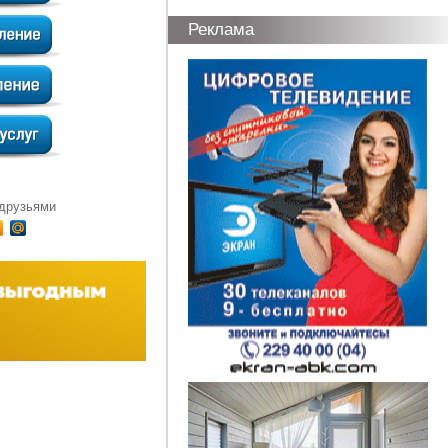
Реклама
 друзьями