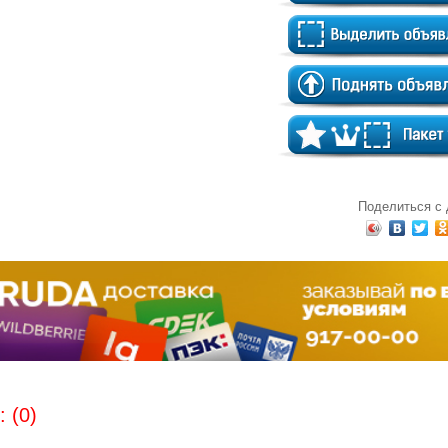
Поделиться с
 (0)