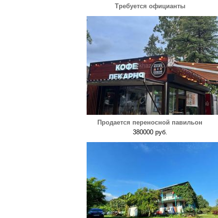
Требуется официанты
Продается переносной павильон
380000 руб.