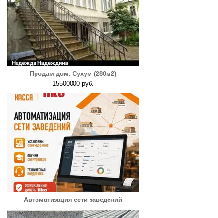
Продам дом. Сухум (280м2)
15500000 руб.
Автоматизация сети заведений