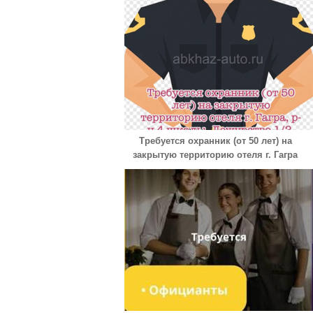
Требуется охранник (от 50 лет) на
закрытую территорию отеля г. Гагра