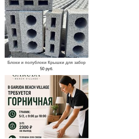
Блоки и полублоки Крышки для забор
50 руб.