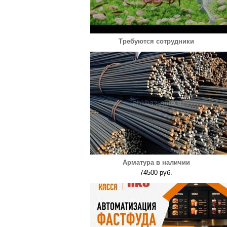
Требуются сотрудники
Арматура в наличии
74500 руб.