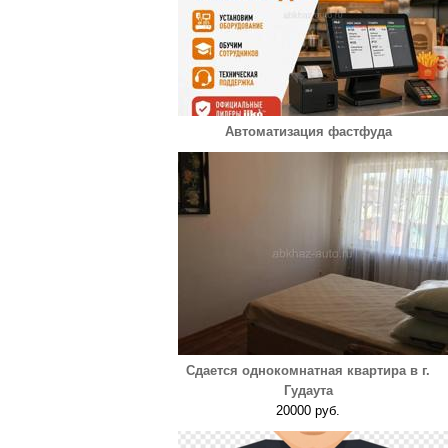
Автоматизация фастфуда
Сдается однокомнатная квартира в г.
Гудаута
20000 руб.