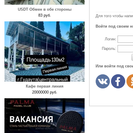
USDT Обмен в обе стороны
83 руб.
Для того чтобы нап
Войти под своим н
Логин:
Пароль:
Или войти под сво
Кафе первая линия
20000000 руб.